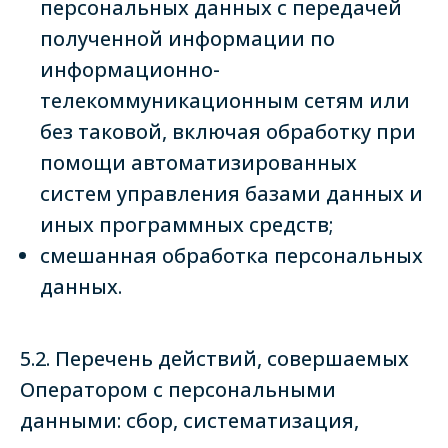
персональных данных с передачей
полученной информации по
информационно-
телекоммуникационным сетям или
без таковой, включая обработку при
помощи автоматизированных
систем управления базами данных и
иных программных средств;
смешанная обработка персональных
данных.
5.2. Перечень действий, совершаемых
Оператором с персональными
данными: сбор, систематизация,