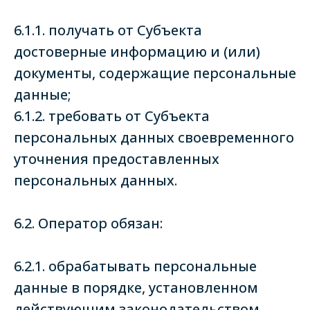
6.1.1. получать от Субъекта
достоверные информацию и (или)
документы, содержащие персональные
данные;
6.1.2. требовать от Субъекта
персональных данных своевременного
уточнения предоставленных
персональных данных.
6.2. Оператор обязан:
6.2.1. обрабатывать персональные
данные в порядке, установленном
действующим законодательством