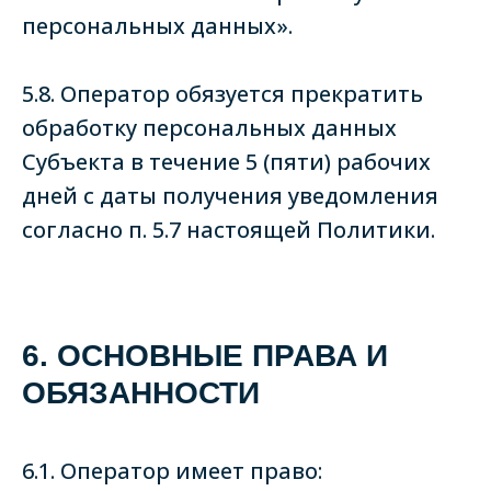
персональных данных».
5.8. Оператор обязуется прекратить
обработку персональных данных
Субъекта в течение 5 (пяти) рабочих
дней с даты получения уведомления
согласно п. 5.7 настоящей Политики.
6. ОСНОВНЫЕ ПРАВА И
ОБЯЗАННОСТИ
6.1. Оператор имеет право: