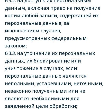
6.3.2. на доступ к их персональным
данным, включая право на получение
копии любой записи, содержащей их
персональные данные, за
исключением случаев,
предусмотренных федеральным
законом;
6.3.3. на уточнение их персональных
данных, их блокирование или
уничтожение в случаях, если
персональные данные являются
неполными, устаревшими, неточными,
незаконно полученными или не
являются необходимыми для
заявленной цели обработки;