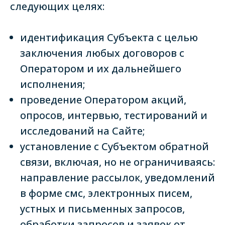
следующих целях:
идентификация Субъекта с целью
заключения любых договоров с
Оператором и их дальнейшего
исполнения;
проведение Оператором акций,
опросов, интервью, тестирований и
исследований на Сайте;
установление с Субъектом обратной
связи, включая, но не ограничиваясь:
направление рассылок, уведомлений
в форме смс, электронных писем,
устных и письменных запросов,
обработки запросов и заявок от