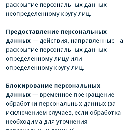
раскрытие персональных данных
неопределённому кругу лиц.
Предоставление персональных
данных
— действия, направленные на
раскрытие персональных данных
определённому лицу или
определённому кругу лиц.
Блокирование персональных
данных
— временное прекращение
обработки персональных данных (за
исключением случаев, если обработка
необходима для уточнения