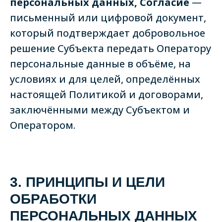
персональных данных, Согласие
—
письменный или цифровой документ,
который подтверждает добровольное
решение Субъекта передать Оператору
персональные данные в объёме, на
условиях и для целей, определённых
настоящей Политикой и договорами,
заключёнными между Субъектом и
Оператором.
3. ПРИНЦИПЫ И ЦЕЛИ
ОБРАБОТКИ
ПЕРСОНАЛЬНЫХ ДАННЫХ