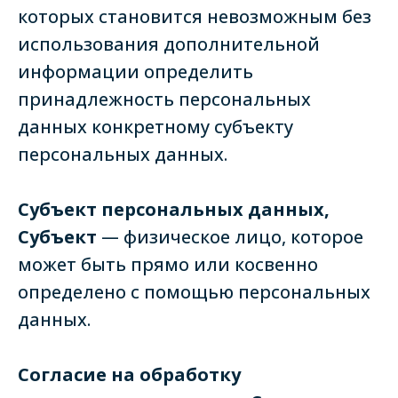
которых становится невозможным без
использования дополнительной
информации определить
принадлежность персональных
данных конкретному субъекту
персональных данных.
Субъект персональных данных,
Субъект
— физическое лицо, которое
может быть прямо или косвенно
определено с помощью персональных
данных.
Согласие на обработку