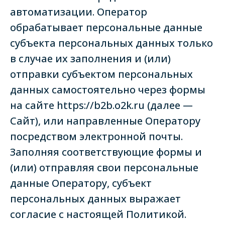
автоматизации. Оператор
обрабатывает персональные данные
субъекта персональных данных только
в случае их заполнения и (или)
отправки субъектом персональных
данных самостоятельно через формы
на сайте https://b2b.o2k.ru (далее —
Сайт), или направленные Оператору
посредством электронной почты.
Заполняя соответствующие формы и
(или) отправляя свои персональные
данные Оператору, субъект
персональных данных выражает
согласие с настоящей Политикой.