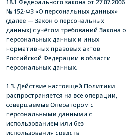
18.1 Федерального закона от 27.07.2006
№ 152-ФЗ «О персональных данных»
(далее — Закон о персональных
данных) с учётом требований Закона о
персональных данных и иных
нормативных правовых актов
Российской Федерации в области
персональных данных.
1.3. Действие настоящей Политики
распространяется на все операции,
совершаемые Оператором с
персональными данными с
использованием или без
использования средств