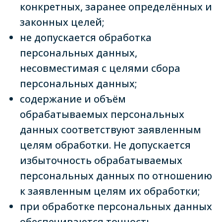
конкретных, заранее определённых и
законных целей;
не допускается обработка
персональных данных,
несовместимая с целями сбора
персональных данных;
содержание и объём
обрабатываемых персональных
данных соответствуют заявленным
целям обработки. Не допускается
избыточность обрабатываемых
персональных данных по отношению
к заявленным целям их обработки;
при обработке персональных данных
обеспечиваются точность