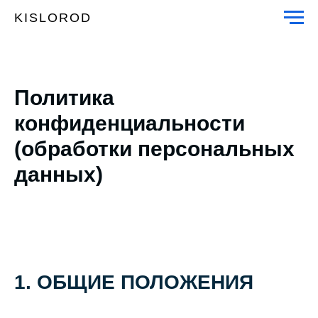
KISLOROD
Политика
конфиденциальности
(обработки персональных
данных)
1. ОБЩИЕ ПОЛОЖЕНИЯ