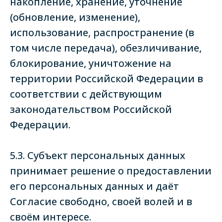
накопление, хранение, уточнение
(обновление, изменение),
использование, распространение (в
том числе передача), обезличивание,
блокирование, уничтожение на
территории Российской Федерации в
соответствии с действующим
законодательством Российской
Федерации.
5.3. Субъект персональных данных
принимает решение о предоставлении
его персональных данных и даёт
Согласие свободно, своей волей и в
своём интересе.