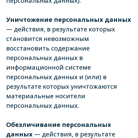
персональных данных).
Уничтожение персональных данных
— действия, в результате которых
становится невозможным
восстановить содержание
персональных данных в
информационной системе
персональных данных и (или) в
результате которых уничтожаются
материальные носители
персональных данных.
Обезличивание персональных
данных
— действия, в результате