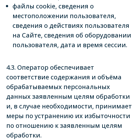
файлы cookie, сведения о
местоположении пользователя,
сведения о действиях пользователя
на Сайте, сведения об оборудовании
пользователя, дата и время сессии.
4.3. Оператор обеспечивает
соответствие содержания и объёма
обрабатываемых персональных
данных заявленным целям обработки
и, в случае необходимости, принимает
меры по устранению их избыточности
по отношению к заявленным целям
обработки.