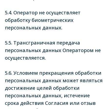
5.4. Оператор не осуществляет
обработку биометрических
персональных данных.
5.5. Трансграничная передача
персональных данных Оператором не
осуществляется.
5.6. Условием прекращения обработки
персональных данных может являться
достижение целей обработки
персональных данных, истечение
срока действия Согласия или отзыв