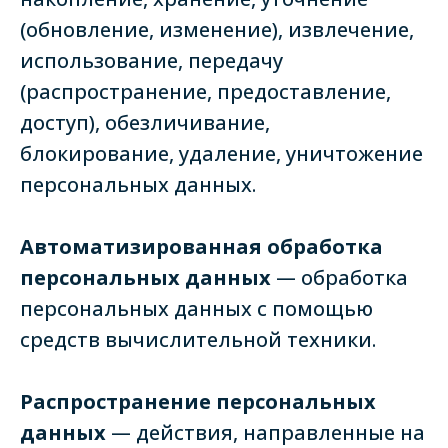
(обновление, изменение), извлечение,
использование, передачу
(распространение, предоставление,
доступ), обезличивание,
блокирование, удаление, уничтожение
персональных данных.
Автоматизированная обработка
персональных данных
— обработка
персональных данных с помощью
средств вычислительной техники.
Распространение персональных
данных
— действия, направленные на