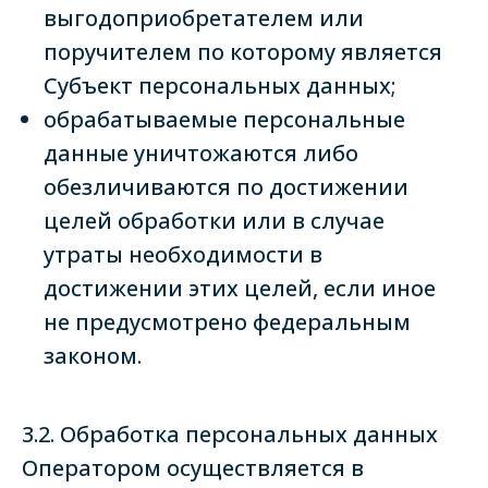
выгодоприобретателем или
поручителем по которому является
Субъект персональных данных;
обрабатываемые персональные
данные уничтожаются либо
обезличиваются по достижении
целей обработки или в случае
утраты необходимости в
достижении этих целей, если иное
не предусмотрено федеральным
законом.
3.2. Обработка персональных данных
Оператором осуществляется в