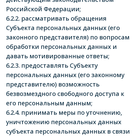
Российской Федерации;
6.2.2. рассматривать обращения
Субъекта персональных данных (его
законного представителя) по вопросам
обработки персональных данных и
давать мотивированные ответы;
6.2.3. предоставлять Субъекту
персональных данных (его законному
представителю) возможность
безвозмездного свободного доступа к
его персональным данным;
6.2.4. принимать меры по уточнению,
уничтожению персональных данных
субъекта персональных данных в связи