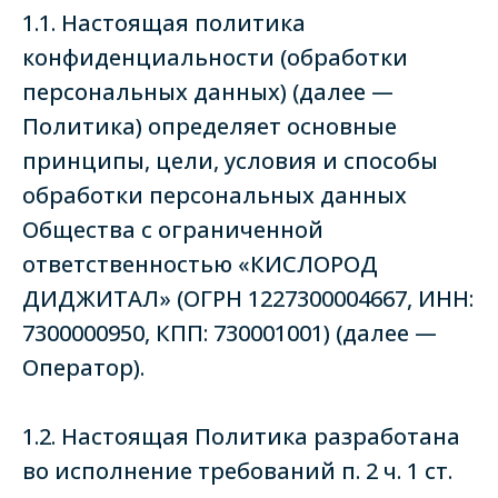
1.1. Настоящая политика
конфиденциальности (обработки
персональных данных) (далее —
Политика) определяет основные
принципы, цели, условия и способы
обработки персональных данных
Общества с ограниченной
ответственностью «КИСЛОРОД
ДИДЖИТАЛ» (ОГРН 1227300004667, ИНН:
7300000950, КПП: 730001001) (далее —
Оператор).
1.2. Настоящая Политика разработана
во исполнение требований п. 2 ч. 1 ст.