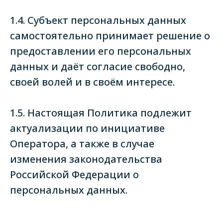
1.4. Субъект персональных данных
самостоятельно принимает решение о
предоставлении его персональных
данных и даёт согласие свободно,
своей волей и в своём интересе.
1.5. Настоящая Политика подлежит
актуализации по инициативе
Оператора, а также в случае
изменения законодательства
Российской Федерации о
персональных данных.