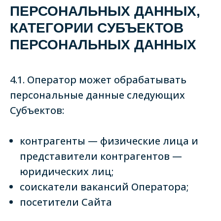
ПЕРСОНАЛЬНЫХ ДАННЫХ,
КАТЕГОРИИ СУБЪЕКТОВ
ПЕРСОНАЛЬНЫХ ДАННЫХ
4.1. Оператор может обрабатывать
персональные данные следующих
Субъектов:
контрагенты — физические лица и
представители контрагентов —
юридических лиц;
соискатели вакансий Оператора;
посетители Сайта