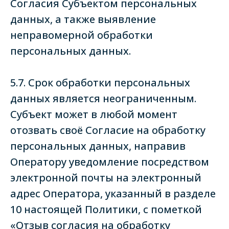
Согласия Субъектом персональных
данных, а также выявление
неправомерной обработки
персональных данных.
5.7. Срок обработки персональных
данных является неограниченным.
Субъект может в любой момент
отозвать своё Согласие на обработку
персональных данных, направив
Оператору уведомление посредством
электронной почты на электронный
адрес Оператора, указанный в разделе
10 настоящей Политики, с пометкой
«Отзыв согласия на обработку