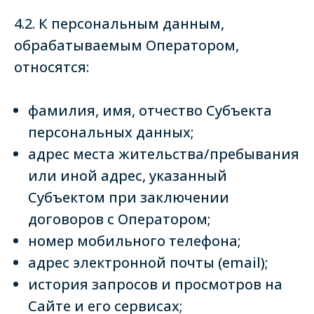
4.2. К персональным данным,
обрабатываемым Оператором,
относятся:
фамилия, имя, отчество Субъекта
персональных данных;
адрес места жительства/пребывания
или иной адрес, указанный
Субъектом при заключении
договоров с Оператором;
номер мобильного телефона;
адрес электронной почты (email);
история запросов и просмотров на
Сайте и его сервисах;