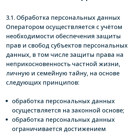
3.1. Обработка персональных данных
Оператором осуществляется с учётом
необходимости обеспечения защиты
прав и свобод субъектов персональных
данных, в том числе защиты права на
неприкосновенность частной жизни,
личную и семейную тайну, на основе
следующих принципов:
обработка персональных данных
осуществляется на законной основе;
обработка персональных данных
ограничивается достижением