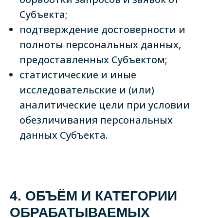
Субъекта;
подтверждение достоверности и
полноты персональных данных,
предоставленных Субъектом;
статистические и иные
исследовательские и (или)
аналитические цели при условии
обезличивания персональных
данных Субъекта.
4. ОБЪЁМ И КАТЕГОРИИ
ОБРАБАТЫВАЕМЫХ