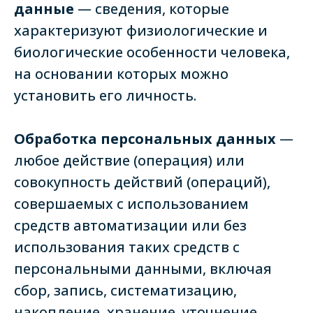
данные
— сведения, которые
характеризуют физиологические и
биологические особенности человека,
на основании которых можно
установить его личность.
Обработка персональных данных
—
любое действие (операция) или
совокупность действий (операций),
совершаемых с использованием
средств автоматизации или без
использования таких средств с
персональными данными, включая
сбор, запись, систематизацию,
накопление, хранение, уточнение