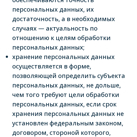
персональных данных, их
достаточность, а в необходимых
случаях — актуальность по
отношению к целям обработки
персональных данных;
хранение персональных данных
осуществляется в форме,
позволяющей определить субъекта
персональных данных, не дольше,
чем того требуют цели обработки
персональных данных, если срок
хранения персональных данных не
установлен федеральным законом,
договором, стороной которого,