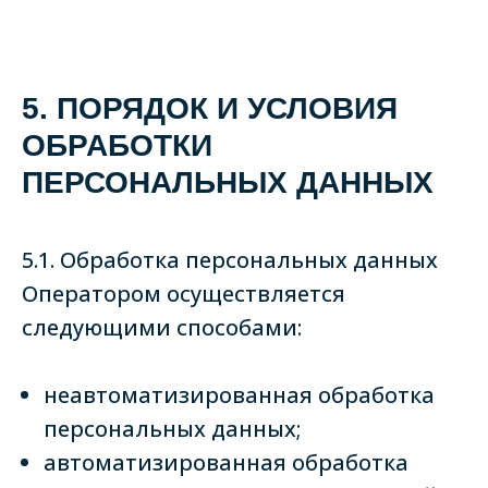
5. ПОРЯДОК И УСЛОВИЯ
ОБРАБОТКИ
ПЕРСОНАЛЬНЫХ ДАННЫХ
5.1. Обработка персональных данных
Оператором осуществляется
следующими способами:
неавтоматизированная обработка
персональных данных;
автоматизированная обработка