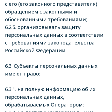
с его (его законного представителя)
обращением с законными и
обоснованными требованиями;
6.2.5. организовывать защиту
персональных данных в соответствии
с требованиями законодательства
Российской Федерации.
6.3. Субъекты персональных данных
имеют право:
6.3.1. на полную информацию об их
персональных данных,
обрабатываемых Оператором;